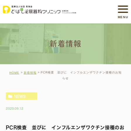
新着情報
PCR検査 並びに インフルエンザワクチン接種のお知
HOME
新着情報
らせ
NEWS
2020.09.12
PCR検査 並びに インフルエンザワクチン接種のお