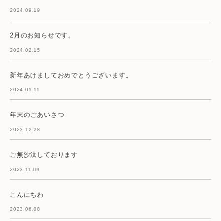
2024.09.19
2月のお知らせです。
2024.02.15
新年あけましておめでとうございます。
2024.01.11
年末のごあいさつ
2023.12.28
ご無沙汰しております
2023.11.09
こんにちわ
2023.06.08