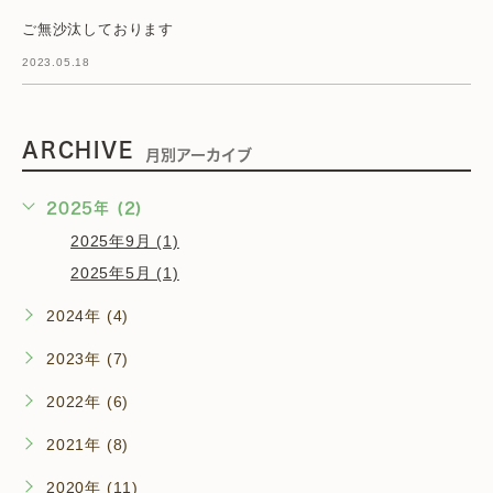
ご無沙汰しております
2023.05.18
ARCHIVE
月別アーカイブ
2025年 (2)
2025年9月 (1)
2025年5月 (1)
2024年 (4)
2023年 (7)
2022年 (6)
2021年 (8)
2020年 (11)