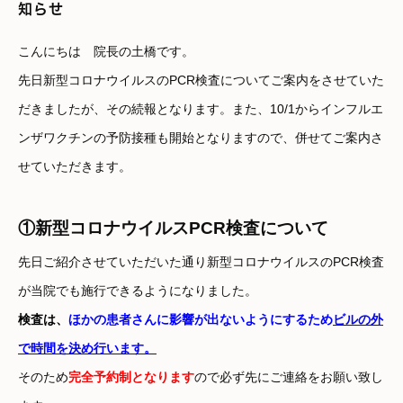
知らせ
こんにちは 院長の土橋です。
先日新型コロナウイルスのPCR検査についてご案内をさせていた
だきましたが、その続報となります。
また、10/1からインフルエ
ンザワクチンの予防接種も開始となりますので、併せてご案内さ
せていただきます。
①新型コロナウイルスPCR検査について
先日ご紹介させていただいた通り新型コロナウイルスのPCR検査
が当院でも施行できるようになりました。
検査は、
ほかの患者さんに影響が出ないようにするため
ビルの外
で時間を決め行います。
そのため
完全予約制となります
ので必ず先にご連絡をお願い致し