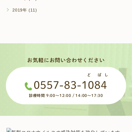
2019年 (11)
お気軽にお問い合わせください
ど ばし
0557-83-1084
診療時間 9:00～12:00 / 14:00～17:30