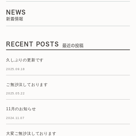
NEWS
新着情報
RECENT POSTS
最近の投稿
久しぶりの更新です
2025.09.18
ご無沙汰しております
2025.05.22
11月のお知らせ
2024.11.07
大変ご無沙汰しております