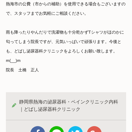
熱海市の公費（市からの補助）を使用できる場合もございますの
で、スタッフまでお気軽にご相談ください。
雨も降ったりやんだりで洗濯物も十分乾かずTシャツがほのかに
匂ってしまう院長ですが、元気いっぱいで頑張ります。今後と
も、どばし泌尿器科クリニックをよろしくお願い致します。
m(__)m
院長 土橋 正人
静岡県熱海の泌尿器科・ペインクリニック内科
｜どばし泌尿器科クリニック