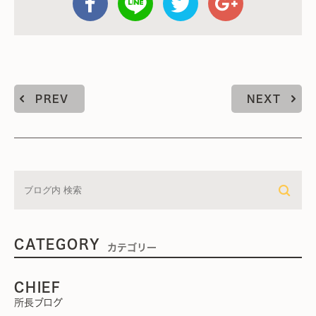
PREV
NEXT
CATEGORY
カテゴリー
CHIEF
所長ブログ