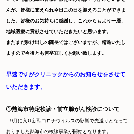
んが、
皆様に支えられ今日この日を迎えることができま
した。皆様のお気持ちに感謝し、これからもより一層、
地域医療に貢献させていただきたいと思います。
まだまだ駆け出しの院長ではございますが、精進いたし
ますので今後とも何卒宜しくお願い致します。
早速ですがクリニックからのお知らせをさせて
いただきます。
①熱海市特定検診・前立腺がん検診について
9月に入り新型コロナウイルスの影響で先送りとなって
おりました熱海市の検診事業が開始となります。