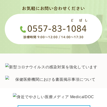
お気軽にお問い合わせください
ど ばし
0557-83-1084
診療時間 9:00～12:00 / 14:00～17:30