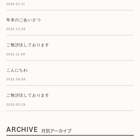
2024.01.11
年末のごあいさつ
2023.12.28
ご無沙汰しております
2023.11.09
こんにちわ
2023.06.08
ご無沙汰しております
2023.05.18
ARCHIVE
月別アーカイブ