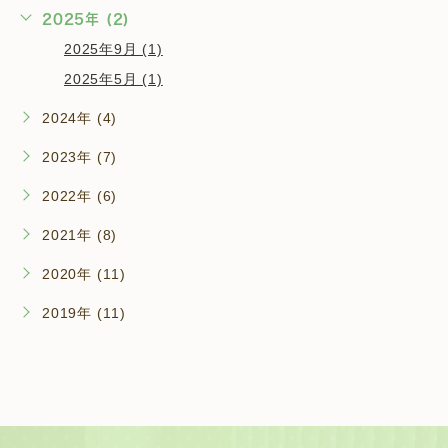
2025年 (2)
2025年9月 (1)
2025年5月 (1)
2024年 (4)
2023年 (7)
2022年 (6)
2021年 (8)
2020年 (11)
2019年 (11)