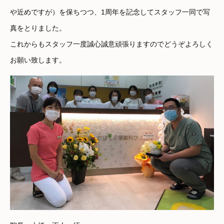
や近めですが）を保ちつつ、1周年を記念してスタッフ一同で写
真をとりました。
これからもスタッフ一度誠心誠意頑張りますのでどうぞよろしく
お願い致します。