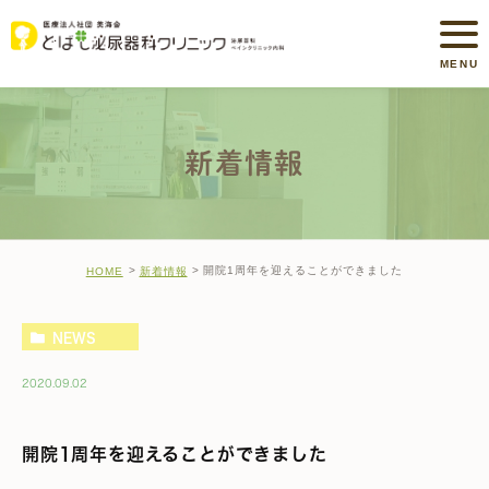
新着情報
開院1周年を迎えることができました
HOME
新着情報
NEWS
2020.09.02
開院1周年を迎えることができました