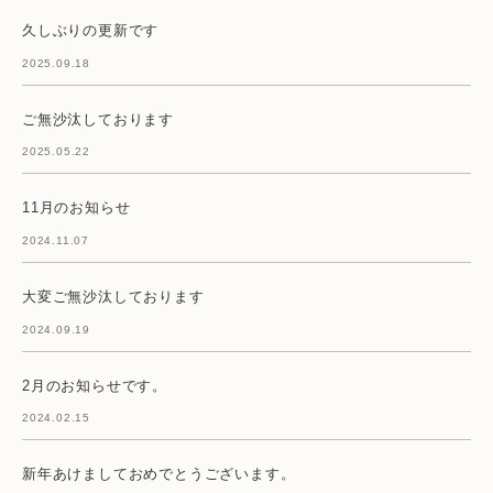
久しぶりの更新です
2025.09.18
ご無沙汰しております
2025.05.22
11月のお知らせ
2024.11.07
大変ご無沙汰しております
2024.09.19
2月のお知らせです。
2024.02.15
新年あけましておめでとうございます。