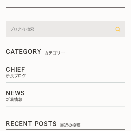
CATEGORY
カテゴリー
CHIEF
所長ブログ
NEWS
新着情報
RECENT POSTS
最近の投稿